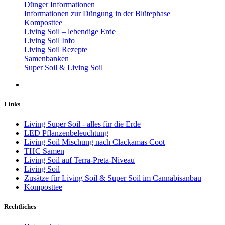
Dünger Informationen
Informationen zur Düngung in der Blütephase
Komposttee
Living Soil – lebendige Erde
Living Soil Info
Living Soil Rezepte
Samenbanken
Super Soil & Living Soil
Links
Living Super Soil - alles für die Erde
LED Pflanzenbeleuchtung
Living Soil Mischung nach Clackamas Coot
THC Samen
Living Soil auf Terra-Preta-Niveau
Living Soil
Zusätze für Living Soil & Super Soil im Cannabisanbau
Komposttee
Rechtliches