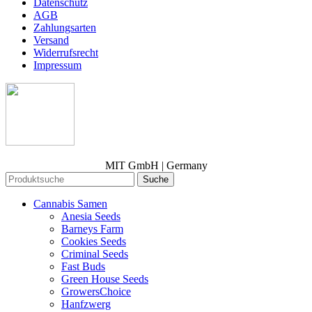
Datenschutz
AGB
Zahlungsarten
Versand
Widerrufsrecht
Impressum
MIT GmbH | Germany
Suche
Cannabis Samen
Anesia Seeds
Barneys Farm
Cookies Seeds
Criminal Seeds
Fast Buds
Green House Seeds
GrowersChoice
Hanfzwerg