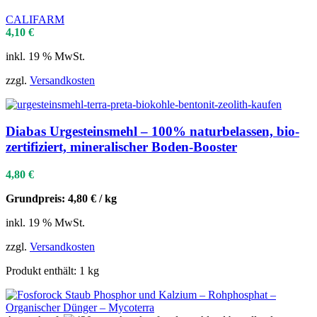
CALIFARM
4,10
€
inkl. 19 % MwSt.
zzgl.
Versandkosten
Diabas Urgesteinsmehl – 100% naturbelassen, bio-
zertifiziert, mineralischer Boden-Booster
4,80
€
Grundpreis:
4,80
€
/
kg
inkl. 19 % MwSt.
zzgl.
Versandkosten
Produkt enthält: 1
kg