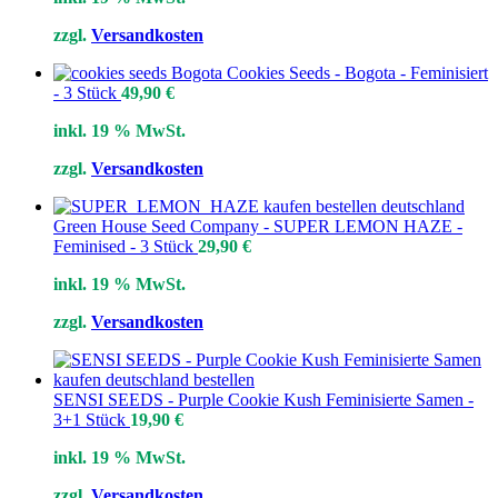
zzgl.
Versandkosten
Cookies Seeds - Bogota - Feminisiert
- 3 Stück
49,90
€
inkl. 19 % MwSt.
zzgl.
Versandkosten
Green House Seed Company - SUPER LEMON HAZE -
Feminised - 3 Stück
29,90
€
inkl. 19 % MwSt.
zzgl.
Versandkosten
SENSI SEEDS - Purple Cookie Kush Feminisierte Samen -
3+1 Stück
19,90
€
inkl. 19 % MwSt.
zzgl.
Versandkosten