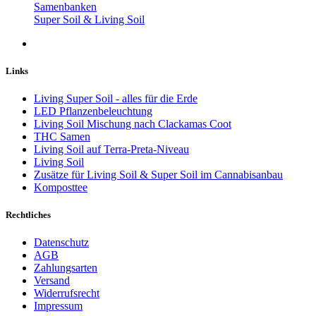
Samenbanken
Super Soil & Living Soil
Links
Living Super Soil - alles für die Erde
LED Pflanzenbeleuchtung
Living Soil Mischung nach Clackamas Coot
THC Samen
Living Soil auf Terra-Preta-Niveau
Living Soil
Zusätze für Living Soil & Super Soil im Cannabisanbau
Komposttee
Rechtliches
Datenschutz
AGB
Zahlungsarten
Versand
Widerrufsrecht
Impressum