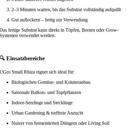
2–3 Minuten warten, bis das Substrat vollständig aufquillt
Gut auflockern – fertig zur Verwendung
Das fertige Substrat kann direkt in Töpfen, Beeten oder Grow-
Systemen verwendet werden.
🔍 Einsatzbereiche
UGro Small Rhiza eignet sich ideal für:
Biologischen Gemüse- und Kräuteranbau
Saisonale Balkon- und Topfpflanzen
Indoor-Setzlinge und Stecklinge
Urban Gardening & torffreie Anzucht
Nutzer von fermentierten Düngern oder Living Soil