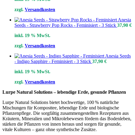
zzgl.
Versandkosten
Anesia
Seeds - Strawberry Pop Rocks - Feminisiert - 3 Stück
37,90
€
inkl. 19 % MwSt.
zzgl.
Versandkosten
Anesia Seeds
- Indigo Sapphire - Feminisiert - 3 Stück
37,90
€
inkl. 19 % MwSt.
zzgl.
Versandkosten
Lurpe Natural Solutions – lebendige Erde, gesunde Pflanzen
Lurpe Natural Solutions bietet hochwertige, 100 % natürliche
Mischungen für Komposttee, lebendige Erde und biologische
Pflanzenpflege. Die sorgfältig zusammengestellten Rezepturen aus
Kräutern, Mineralien und Mikrolebewesen fördern das Bodenleben,
stärken die Pflanzen von innen heraus und sorgen für gesunde,
vitale Kulturen – ganz ohne synthetische Zusätze.