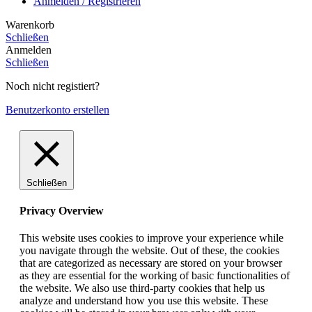
Anmelden / Registrieren
Warenkorb
Schließen
Anmelden
Schließen
Noch nicht registiert?
Benutzerkonto erstellen
Schließen
Privacy Overview
This website uses cookies to improve your experience while
you navigate through the website. Out of these, the cookies
that are categorized as necessary are stored on your browser
as they are essential for the working of basic functionalities of
the website. We also use third-party cookies that help us
analyze and understand how you use this website. These