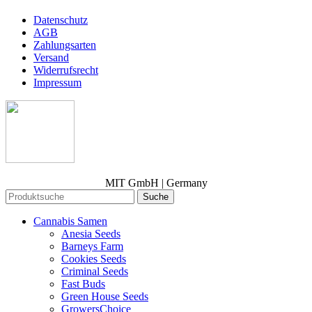
Datenschutz
AGB
Zahlungsarten
Versand
Widerrufsrecht
Impressum
MIT GmbH | Germany
Suche
Cannabis Samen
Anesia Seeds
Barneys Farm
Cookies Seeds
Criminal Seeds
Fast Buds
Green House Seeds
GrowersChoice