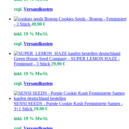
zzgl.
Versandkosten
Cookies Seeds - Bogota - Feminisiert
- 3 Stück
49,90
€
inkl. 19 % MwSt.
zzgl.
Versandkosten
Green House Seed Company - SUPER LEMON HAZE -
Feminised - 3 Stück
29,90
€
inkl. 19 % MwSt.
zzgl.
Versandkosten
SENSI SEEDS - Purple Cookie Kush Feminisierte Samen -
3+1 Stück
19,90
€
inkl. 19 % MwSt.
zzgl.
Versandkosten