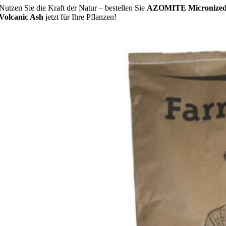
Nutzen Sie die Kraft der Natur – bestellen Sie
AZOMITE Micronize
Volcanic Ash
jetzt für Ihre Pflanzen!