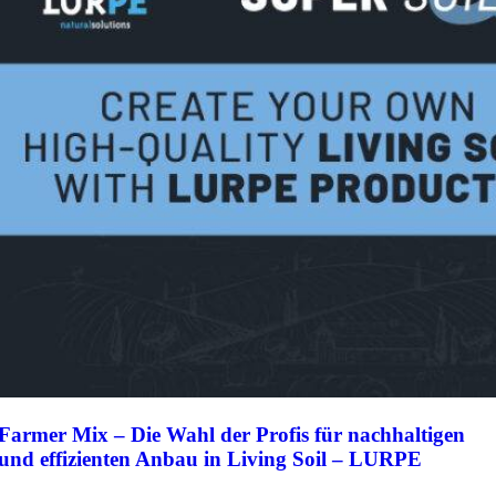
Farmer Mix – Die Wahl der Profis für nachhaltigen
und effizienten Anbau in Living Soil – LURPE