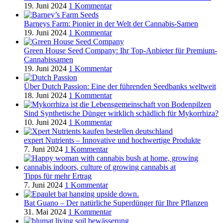
19. Juni 2024
1 Kommentar
Barneys Farm: Pionier in der Welt der Cannabis-Samen
19. Juni 2024
1 Kommentar
Green House Seed Company: Ihr Top-Anbieter für Premium-
Cannabissamen
19. Juni 2024
1 Kommentar
Über Dutch Passion: Eine der führenden Seedbanks weltweit
18. Juni 2024
1 Kommentar
Sind Synthetische Dünger wirklich schädlich für Mykorrhiza?
10. Juni 2024
1 Kommentar
expert Nutrients – Innovative und hochwertige Produkte
7. Juni 2024
1 Kommentar
Tipps für mehr Ertrag
7. Juni 2024
1 Kommentar
Bat Guano – Der natürliche Superdünger für Ihre Pflanzen
31. Mai 2024
1 Kommentar