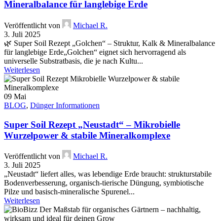
Mineralbalance für langlebige Erde
Veröffentlicht von
Michael R.
3. Juli 2025
🌿 Super Soil Rezept „Golchen“ – Struktur, Kalk & Mineralbalance
für langlebige Erde„Golchen“ eignet sich hervorragend als
universelle Substratbasis, die je nach Kultu...
Weiterlesen
09
Mai
BLOG
,
Dünger Informationen
Super Soil Rezept „Neustadt“ – Mikrobielle
Wurzelpower & stabile Mineralkomplexe
Veröffentlicht von
Michael R.
3. Juli 2025
„Neustadt“ liefert alles, was lebendige Erde braucht: strukturstabile
Bodenverbesserung, organisch-tierische Düngung, symbiotische
Pilze und basisch-mineralische Spurenel...
Weiterlesen