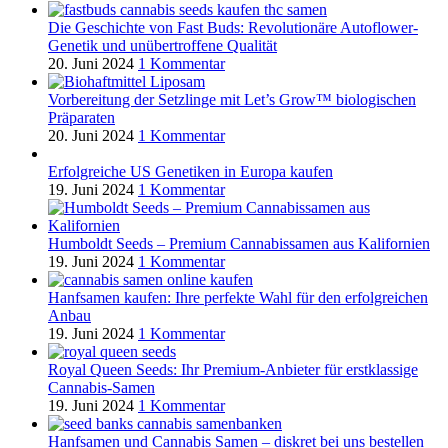
Die Geschichte von Fast Buds: Revolutionäre Autoflower-
Genetik und unübertroffene Qualität
20. Juni 2024
1 Kommentar
Vorbereitung der Setzlinge mit Let’s Grow™ biologischen
Präparaten
20. Juni 2024
1 Kommentar
Erfolgreiche US Genetiken in Europa kaufen
19. Juni 2024
1 Kommentar
Humboldt Seeds – Premium Cannabissamen aus Kalifornien
19. Juni 2024
1 Kommentar
Hanfsamen kaufen: Ihre perfekte Wahl für den erfolgreichen
Anbau
19. Juni 2024
1 Kommentar
Royal Queen Seeds: Ihr Premium-Anbieter für erstklassige
Cannabis-Samen
19. Juni 2024
1 Kommentar
Hanfsamen und Cannabis Samen – diskret bei uns bestellen