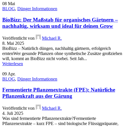
08
Mai
BLOG
,
Dünger Informationen
BioBizz: Der Maßstab für organisches Gärtnern –
nachhaltig, wirksam und ideal für deinen Grow
Veröffentlicht von
Michael R.
8. Mai 2025
BioBizz – Natürlich düngen, nachhaltig gärtnern, erfolgreich
erntenWer gesunde Pflanzen ohne synthetische Zusätze großziehen
will, kommt an BioBizz nicht vorbei. Seit Jah...
Weiterlesen
09
Apr.
BLOG
,
Dünger Informationen
Fermentierte Pflanzenextrakte (FPE): Natürliche
Pflanzenkraft aus der Gärung
Veröffentlicht von
Michael R.
4. Juli 2025
Was sind fermentierte Pflanzenextrakte?Fermentierte
Pflanzenextrakte – kurz FPE – sind biologische Flüssigpräparate,