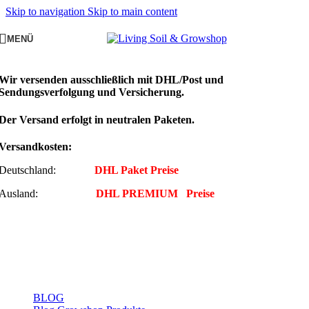
Skip to navigation
Skip to main content
MENÜ
Wir versenden ausschließlich mit DHL/Post und
Sendungsverfolgung und Versicherung.
Der Versand erfolgt in neutralen Paketen.
Versandkosten:
Deutschland:
DHL Paket Preise
Ausland:
DHL PREMIUM Preise
BLOG