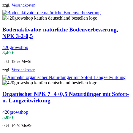
zzgl.
Versandkosten
Bodenaktivator, natürliche Bodenverbesserung,
NPK 3-2-0,5
420growshop
8,40
€
inkl. 19 % MwSt.
zzgl.
Versandkosten
Organischer NPK 7+4+0,5 Naturdünger mit Sofort-
u. Langzeitwirkung
420growshop
5,99
€
inkl. 19 % MwSt.