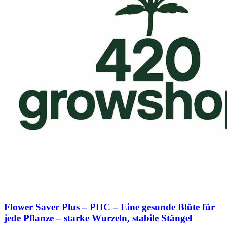
Flower Saver Plus – PHC – Eine gesunde Blüte für
jede Pflanze – starke Wurzeln, stabile Stängel