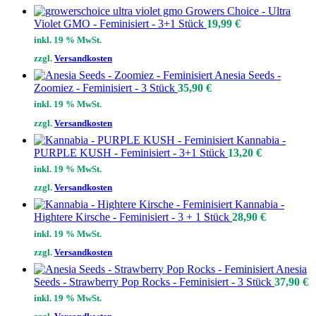
Growers Choice - Ultra
Violet GMO - Feminisiert - 3+1 Stück
19,99
€
inkl. 19 % MwSt.
zzgl.
Versandkosten
Anesia Seeds -
Zoomiez - Feminisiert - 3 Stück
35,90
€
inkl. 19 % MwSt.
zzgl.
Versandkosten
Kannabia -
PURPLE KUSH - Feminisiert - 3+1 Stück
13,20
€
inkl. 19 % MwSt.
zzgl.
Versandkosten
Kannabia -
Hightere Kirsche - Feminisiert - 3 + 1 Stück
28,90
€
inkl. 19 % MwSt.
zzgl.
Versandkosten
Anesia
Seeds - Strawberry Pop Rocks - Feminisiert - 3 Stück
37,90
€
inkl. 19 % MwSt.