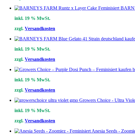
BARNEY
inkl. 19 % MwSt.
zzgl.
Versandkosten
inkl. 19 % MwSt.
zzgl.
Versandkosten
inkl. 19 % MwSt.
zzgl.
Versandkosten
Growers Choice - Ultra Viol
inkl. 19 % MwSt.
zzgl.
Versandkosten
Anesia Seeds - Zoomie