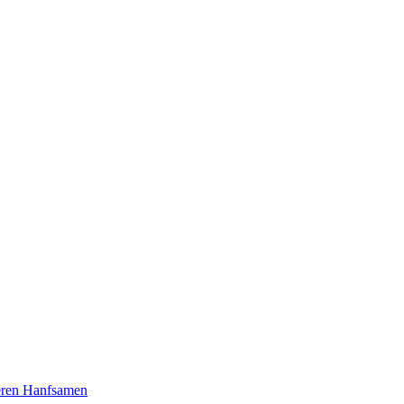
seren Hanfsamen