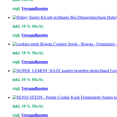
zzgl.
Versandkosten
Hubey
inkl. 19 % MwSt.
zzgl.
Versandkosten
Cookies Seeds - Bogota - Feminisiert 
inkl. 19 % MwSt.
zzgl.
Versandkosten
Gre
inkl. 19 % MwSt.
zzgl.
Versandkosten
inkl. 19 % MwSt.
zzgl.
Versandkosten