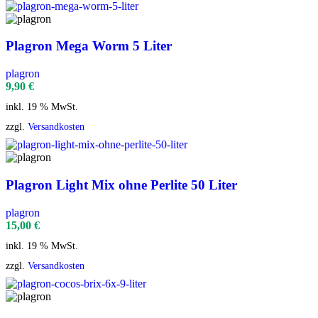
Plagron Mega Worm 5 Liter
plagron
9,90
€
inkl. 19 % MwSt.
zzgl.
Versandkosten
Plagron Light Mix ohne Perlite 50 Liter
plagron
15,00
€
inkl. 19 % MwSt.
zzgl.
Versandkosten