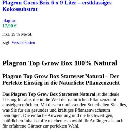
Plagron Cocos Brix 6 x 9 Liter – erstklassiges
Kokossubstrat
plagron
17,90
€
inkl. 19 % MwSt.
zzgl.
Versandkosten
Plagron Top Grow Box 100% Natural
Plagron Top Grow Box Starterset Natural – Der
Perfekte Einstieg in die Natürliche Pflanzenzucht
Das
Plagron Top Grow Box Starterset Natural
ist die ideale
Lösung für alle, die in die Welt der natürlichen Pflanzenzucht
einsteigen möchten. Mit diesem umfassenden Set erhalten Sie alles,
was Sie für ein gesundes und kräftiges Pflanzenwachstum
benötigen. Die einfache Anwendung und die hochwertigen,
natürlichen Inhaltsstoffe machen es sowohl für Anfänger als auch
für erfahrene Gärtner zur perfekten Wahl.