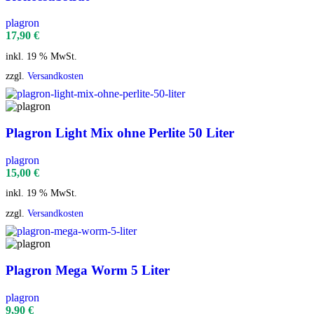
plagron
17,90
€
inkl. 19 % MwSt.
zzgl.
Versandkosten
Plagron Light Mix ohne Perlite 50 Liter
plagron
15,00
€
inkl. 19 % MwSt.
zzgl.
Versandkosten
Plagron Mega Worm 5 Liter
plagron
9,90
€