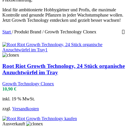
Ideal für ambitionierte Hobbygärtner und Profis, die maximale
Kontrolle und gesunde Pflanzen in jeder Wachstumsphase wollen.
Jetzt Growth Technology entdecken und gezielt besser wachsen!
Start
/
Produkt Brand
/
Growth Technology Clonex
Root Riot Growth Technology, 24 Stück organische
Anzuchtwürfel im Tray
Growth Technology Clonex
10,90
€
inkl. 19 % MwSt.
zzgl.
Versandkosten
Ausverkauft