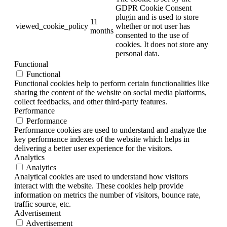
GDPR Cookie Consent
plugin and is used to store
11
viewed_cookie_policy
whether or not user has
months
consented to the use of
cookies. It does not store any
personal data.
Functional
Functional
Functional cookies help to perform certain functionalities like
sharing the content of the website on social media platforms,
collect feedbacks, and other third-party features.
Performance
Performance
Performance cookies are used to understand and analyze the
key performance indexes of the website which helps in
delivering a better user experience for the visitors.
Analytics
Analytics
Analytical cookies are used to understand how visitors
interact with the website. These cookies help provide
information on metrics the number of visitors, bounce rate,
traffic source, etc.
Advertisement
Advertisement