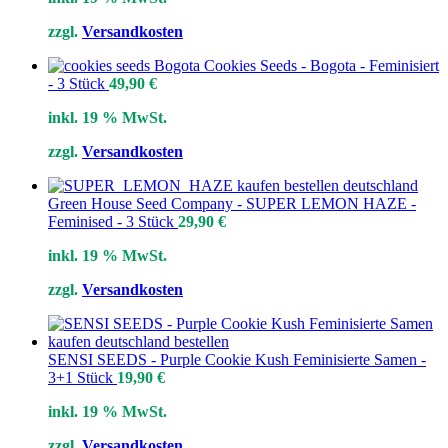
zzgl.
Versandkosten
Cookies Seeds - Bogota - Feminisiert
- 3 Stück
49,90
€
inkl. 19 % MwSt.
zzgl.
Versandkosten
Green House Seed Company - SUPER LEMON HAZE -
Feminised - 3 Stück
29,90
€
inkl. 19 % MwSt.
zzgl.
Versandkosten
SENSI SEEDS - Purple Cookie Kush Feminisierte Samen -
3+1 Stück
19,90
€
inkl. 19 % MwSt.
zzgl.
Versandkosten