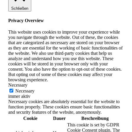
Schließen
Privacy Overview
This website uses cookies to improve your experience while
you navigate through the website. Out of these, the cookies
that are categorized as necessary are stored on your browser
as they are essential for the working of basic functionalities of
the website. We also use third-party cookies that help us
analyze and understand how you use this website. These
cookies will be stored in your browser only with your
consent. You also have the option to opt-out of these cookies.
But opting out of some of these cookies may affect your
browsing experience.
Necessary
Necessary
immer aktiv
Necessary cookies are absolutely essential for the website to
function properly. These cookies ensure basic functionalities
and security features of the website, anonymously.
Cookie
Dauer
Beschreibung
This cookie is set by GDPR
Cookie Consent plugin. The