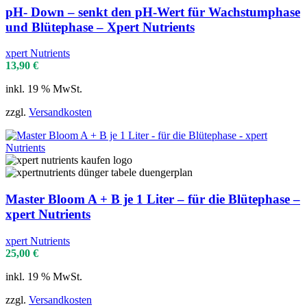
pH- Down – senkt den pH-Wert für Wachstumphase
und Blütephase – Xpert Nutrients
xpert Nutrients
13,90
€
inkl. 19 % MwSt.
zzgl.
Versandkosten
Master Bloom A + B je 1 Liter – für die Blütephase –
xpert Nutrients
xpert Nutrients
25,00
€
inkl. 19 % MwSt.
zzgl.
Versandkosten