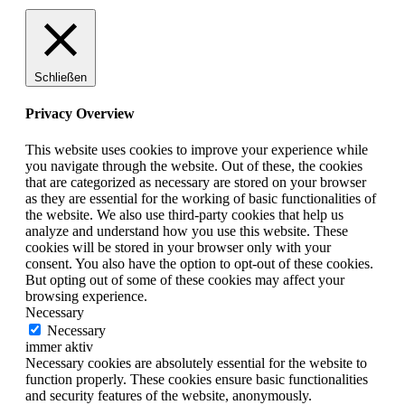
Schließen
Privacy Overview
This website uses cookies to improve your experience while
you navigate through the website. Out of these, the cookies
that are categorized as necessary are stored on your browser
as they are essential for the working of basic functionalities of
the website. We also use third-party cookies that help us
analyze and understand how you use this website. These
cookies will be stored in your browser only with your
consent. You also have the option to opt-out of these cookies.
But opting out of some of these cookies may affect your
browsing experience.
Necessary
Necessary
immer aktiv
Necessary cookies are absolutely essential for the website to
function properly. These cookies ensure basic functionalities
and security features of the website, anonymously.