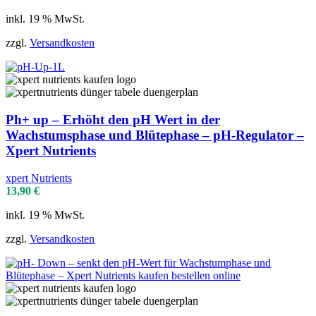
inkl. 19 % MwSt.
zzgl.
Versandkosten
Ph+ up – Erhöht den pH Wert in der
Wachstumsphase und Blütephase – pH-Regulator –
Xpert Nutrients
xpert Nutrients
13,90
€
inkl. 19 % MwSt.
zzgl.
Versandkosten