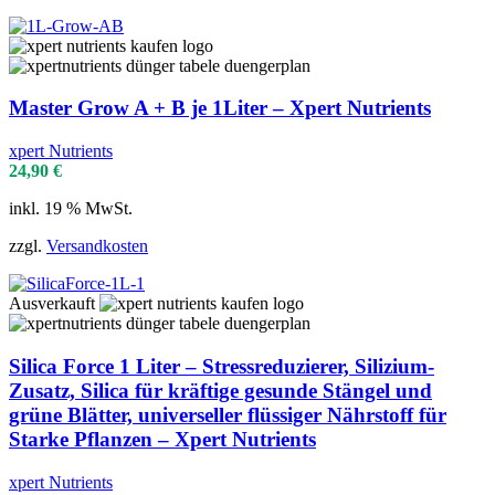
Master Grow A + B je 1Liter – Xpert Nutrients
xpert Nutrients
24,90
€
inkl. 19 % MwSt.
zzgl.
Versandkosten
Ausverkauft
Silica Force 1 Liter – Stressreduzierer, Silizium-
Zusatz, Silica für kräftige gesunde Stängel und
grüne Blätter, universeller flüssiger Nährstoff für
Starke Pflanzen – Xpert Nutrients
xpert Nutrients