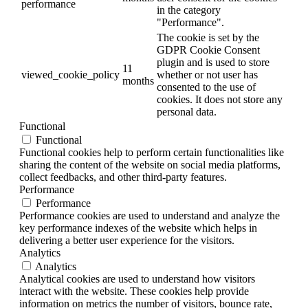
performance
in the category
"Performance".
The cookie is set by the
GDPR Cookie Consent
plugin and is used to store
11
viewed_cookie_policy
whether or not user has
months
consented to the use of
cookies. It does not store any
personal data.
Functional
Functional
Functional cookies help to perform certain functionalities like
sharing the content of the website on social media platforms,
collect feedbacks, and other third-party features.
Performance
Performance
Performance cookies are used to understand and analyze the
key performance indexes of the website which helps in
delivering a better user experience for the visitors.
Analytics
Analytics
Analytical cookies are used to understand how visitors
interact with the website. These cookies help provide
information on metrics the number of visitors, bounce rate,