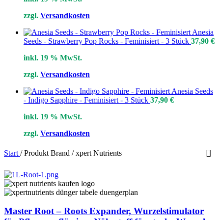
zzgl.
Versandkosten
Anesia
Seeds - Strawberry Pop Rocks - Feminisiert - 3 Stück
37,90
€
inkl. 19 % MwSt.
zzgl.
Versandkosten
Anesia Seeds
- Indigo Sapphire - Feminisiert - 3 Stück
37,90
€
inkl. 19 % MwSt.
zzgl.
Versandkosten
Start
/
Produkt Brand
/
xpert Nutrients
Master Root – Roots Expander, Wurzelstimulator