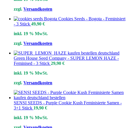
zzgl.
Versandkosten
Cookies Seeds - Bogota - Feminisiert
- 3 Stück
49,90
€
inkl. 19 % MwSt.
zzgl.
Versandkosten
Green House Seed Company - SUPER LEMON HAZE -
Feminised - 3 Stück
29,90
€
inkl. 19 % MwSt.
zzgl.
Versandkosten
SENSI SEEDS - Purple Cookie Kush Feminisierte Samen -
3+1 Stück
19,90
€
inkl. 19 % MwSt.
zzgl.
Versandkosten