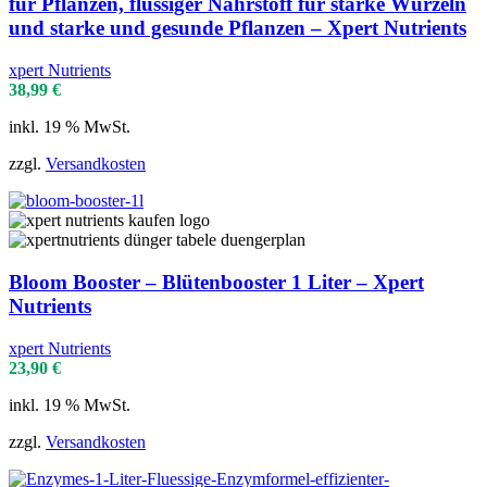
für Pflanzen, flüssiger Nährstoff für starke Wurzeln
und starke und gesunde Pflanzen – Xpert Nutrients
xpert Nutrients
38,99
€
inkl. 19 % MwSt.
zzgl.
Versandkosten
Bloom Booster – Blütenbooster 1 Liter – Xpert
Nutrients
xpert Nutrients
23,90
€
inkl. 19 % MwSt.
zzgl.
Versandkosten