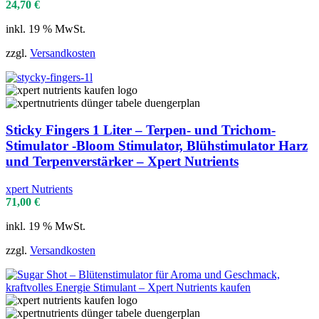
24,70
€
inkl. 19 % MwSt.
zzgl.
Versandkosten
Sticky Fingers 1 Liter – Terpen- und Trichom-
Stimulator -Bloom Stimulator, Blühstimulator Harz
und Terpenverstärker – Xpert Nutrients
xpert Nutrients
71,00
€
inkl. 19 % MwSt.
zzgl.
Versandkosten