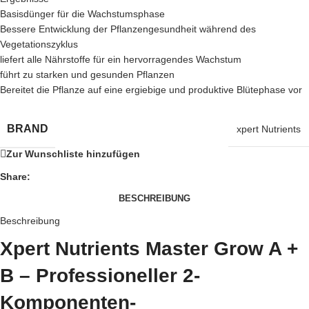
Basisdünger für die Wachstumsphase
Bessere Entwicklung der Pflanzengesundheit während des
Vegetationszyklus
liefert alle Nährstoffe für ein hervorragendes Wachstum
führt zu starken und gesunden Pflanzen
Bereitet die Pflanze auf eine ergiebige und produktive Blütephase vor
BRAND
xpert Nutrients
Zur Wunschliste hinzufügen
Share:
BESCHREIBUNG
Beschreibung
Xpert Nutrients Master Grow A +
B – Professioneller 2-
Komponenten-