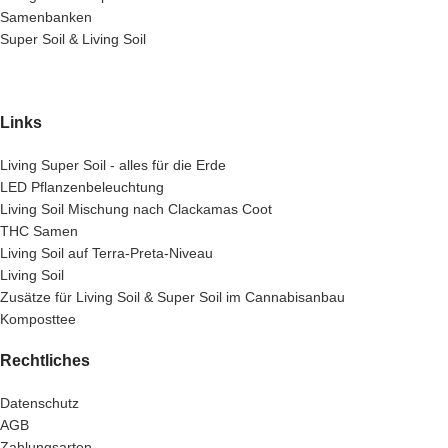
Samenbanken
Super Soil & Living Soil
Links
Living Super Soil - alles für die Erde
LED Pflanzenbeleuchtung
Living Soil Mischung nach Clackamas Coot
THC Samen
Living Soil auf Terra-Preta-Niveau
Living Soil
Zusätze für Living Soil & Super Soil im Cannabisanbau
Komposttee
Rechtliches
Datenschutz
AGB
Zahlungsarten