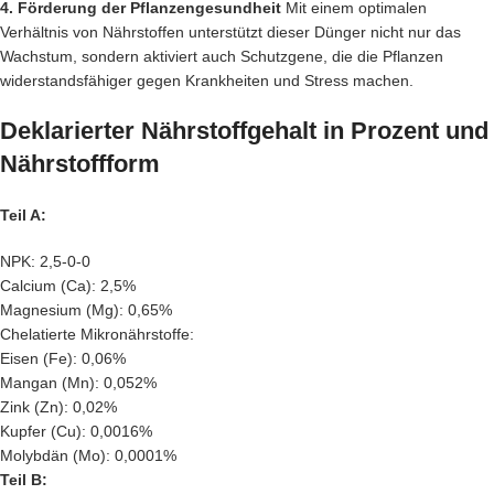
4. Förderung der Pflanzengesundheit
Mit einem optimalen
Verhältnis von Nährstoffen unterstützt dieser Dünger nicht nur das
Wachstum, sondern aktiviert auch Schutzgene, die die Pflanzen
widerstandsfähiger gegen Krankheiten und Stress machen.
Deklarierter Nährstoffgehalt in Prozent und
Nährstoffform
Teil A:
NPK: 2,5-0-0
Calcium (Ca): 2,5%
Magnesium (Mg): 0,65%
Chelatierte Mikronährstoffe:
Eisen (Fe): 0,06%
Mangan (Mn): 0,052%
Zink (Zn): 0,02%
Kupfer (Cu): 0,0016%
Molybdän (Mo): 0,0001%
Teil B: