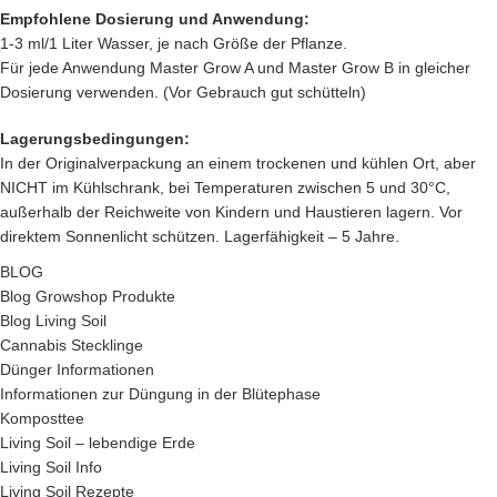
Empfohlene Dosierung und Anwendung:
1-3 ml/1 Liter Wasser, je nach Größe der Pflanze.
Für jede Anwendung Master Grow A und Master Grow B in gleicher
Dosierung verwenden. (Vor Gebrauch gut schütteln)
Lagerungsbedingungen:
In der Originalverpackung an einem trockenen und kühlen Ort, aber
NICHT im Kühlschrank, bei Temperaturen zwischen 5 und 30°C,
außerhalb der Reichweite von Kindern und Haustieren lagern. Vor
direktem Sonnenlicht schützen. Lagerfähigkeit – 5 Jahre.
BLOG
Blog Growshop Produkte
Blog Living Soil
Cannabis Stecklinge
Dünger Informationen
Informationen zur Düngung in der Blütephase
Komposttee
Living Soil – lebendige Erde
Living Soil Info
Living Soil Rezepte