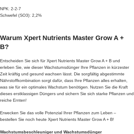
NPK: 2-2-7
Schwefel (SO3): 2,2%
Warum Xpert Nutrients Master Grow A +
B?
Entscheiden Sie sich für Xpert Nutrients Master Grow A + B und
erleben Sie, wie dieser Wachstumsdünger Ihre Pflanzen in kürzester
Zeit kräftig und gesund wachsen lässt. Die sorgfältig abgestimmte
Nährstoffkombination sorgt dafür, dass Ihre Pflanzen alles erhalten,
was sie für ein optimales Wachstum benötigen. Nutzen Sie die Kraft
dieses erstklassigen Düngers und sichern Sie sich starke Pflanzen und
reiche Ernten!
Erwecken Sie das volle Potenzial Ihrer Pflanzen zum Leben –
bestellen Sie noch heute Xpert Nutrients Master Grow A + B!
Wachstumsbeschleuniger und Wachstumsdünger