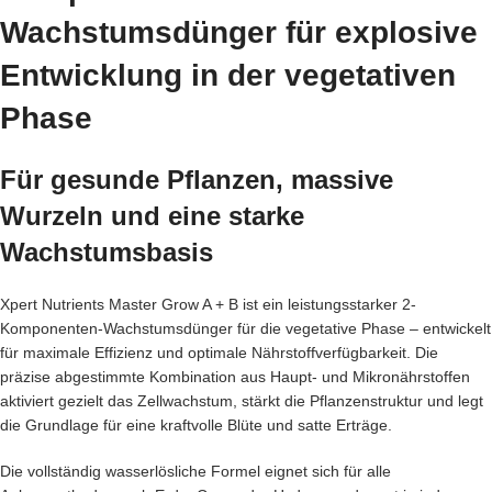
Wachstumsdünger für explosive
Entwicklung in der vegetativen
Phase
Für gesunde Pflanzen, massive
Wurzeln und eine starke
Wachstumsbasis
Xpert Nutrients Master Grow A + B ist ein leistungsstarker 2-
Komponenten-Wachstumsdünger für die vegetative Phase – entwickelt
für maximale Effizienz und optimale Nährstoffverfügbarkeit. Die
präzise abgestimmte Kombination aus Haupt- und Mikronährstoffen
aktiviert gezielt das Zellwachstum, stärkt die Pflanzenstruktur und legt
die Grundlage für eine kraftvolle Blüte und satte Erträge.
Die vollständig wasserlösliche Formel eignet sich für alle