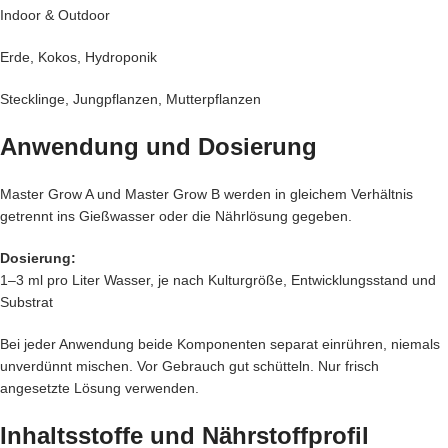
Indoor & Outdoor
Erde, Kokos, Hydroponik
Stecklinge, Jungpflanzen, Mutterpflanzen
Anwendung und Dosierung
Master Grow A und Master Grow B werden in gleichem Verhältnis
getrennt ins Gießwasser oder die Nährlösung gegeben.
Dosierung:
1–3 ml pro Liter Wasser, je nach Kulturgröße, Entwicklungsstand und
Substrat
Bei jeder Anwendung beide Komponenten separat einrühren, niemals
unverdünnt mischen. Vor Gebrauch gut schütteln. Nur frisch
angesetzte Lösung verwenden.
Inhaltsstoffe und Nährstoffprofil