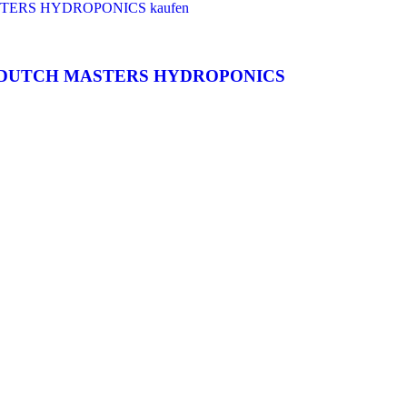
inch – DUTCH MASTERS HYDROPONICS