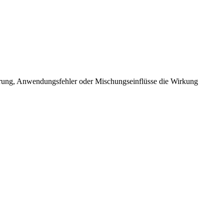
ung, Anwendungsfehler oder Mischungseinflüsse die Wirkung