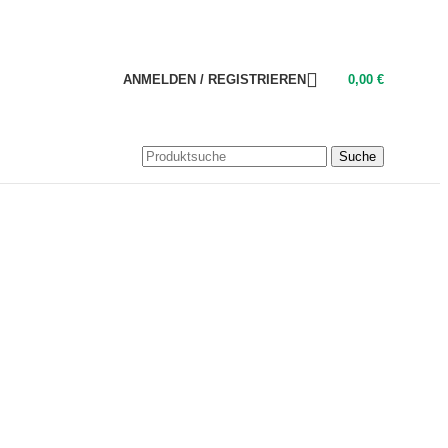
ANMELDEN / REGISTRIEREN
0,00
€
Suche