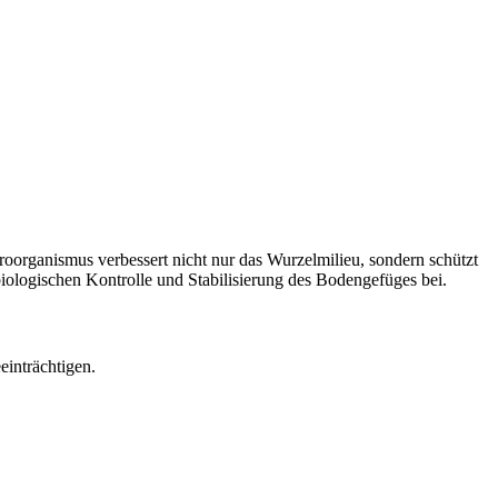
roorganismus verbessert nicht nur das Wurzelmilieu, sondern schützt
biologischen Kontrolle und Stabilisierung des Bodengefüges bei.
einträchtigen.