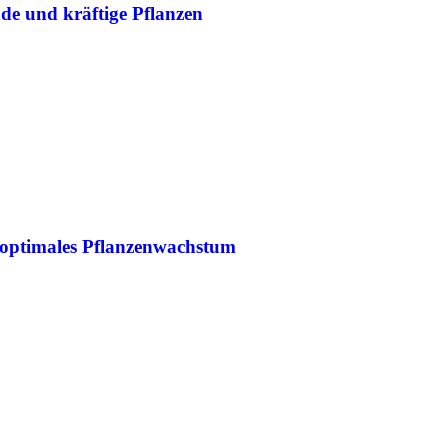
de und kräftige Pflanzen
optimales Pflanzenwachstum