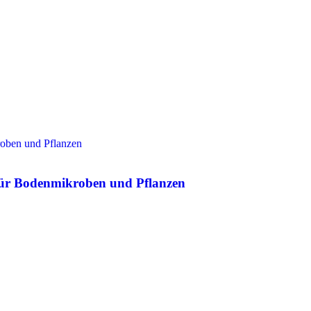
 für Bodenmikroben und Pflanzen