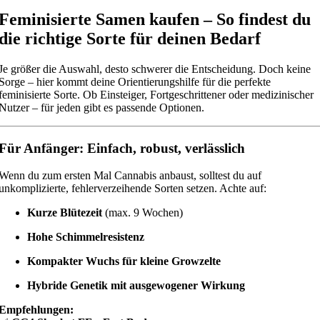
Feminisierte Samen kaufen – So findest du
die richtige Sorte für deinen Bedarf
Je größer die Auswahl, desto schwerer die Entscheidung. Doch keine
Sorge – hier kommt deine Orientierungshilfe für die perfekte
feminisierte Sorte. Ob Einsteiger, Fortgeschrittener oder medizinischer
Nutzer – für jeden gibt es passende Optionen.
Für Anfänger: Einfach, robust, verlässlich
Wenn du zum ersten Mal Cannabis anbaust, solltest du auf
unkomplizierte, fehlerverzeihende Sorten setzen. Achte auf:
Kurze Blütezeit
(max. 9 Wochen)
Hohe Schimmelresistenz
Kompakter Wuchs für kleine Growzelte
Hybride Genetik mit ausgewogener Wirkung
Empfehlungen: