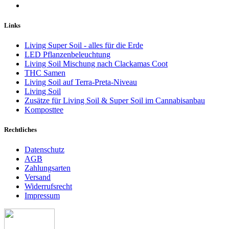
Links
Living Super Soil - alles für die Erde
LED Pflanzenbeleuchtung
Living Soil Mischung nach Clackamas Coot
THC Samen
Living Soil auf Terra-Preta-Niveau
Living Soil
Zusätze für Living Soil & Super Soil im Cannabisanbau
Komposttee
Rechtliches
Datenschutz
AGB
Zahlungsarten
Versand
Widerrufsrecht
Impressum