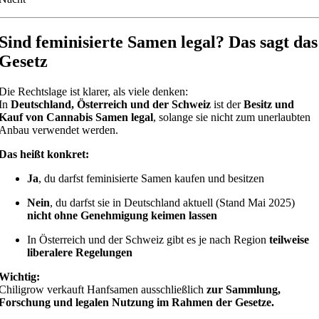
Sind feminisierte Samen legal? Das sagt das
Gesetz
Die Rechtslage ist klarer, als viele denken:
In
Deutschland, Österreich und der Schweiz
ist der
Besitz und
Kauf von Cannabis Samen legal
, solange sie nicht zum unerlaubten
Anbau verwendet werden.
Das heißt konkret:
Ja
, du darfst feminisierte Samen kaufen und besitzen
Nein
, du darfst sie in Deutschland aktuell (Stand Mai 2025)
nicht ohne Genehmigung keimen lassen
In Österreich und der Schweiz gibt es je nach Region
teilweise
liberalere Regelungen
Wichtig:
Chiligrow verkauft Hanfsamen ausschließlich
zur Sammlung,
Forschung und legalen Nutzung im Rahmen der Gesetze.