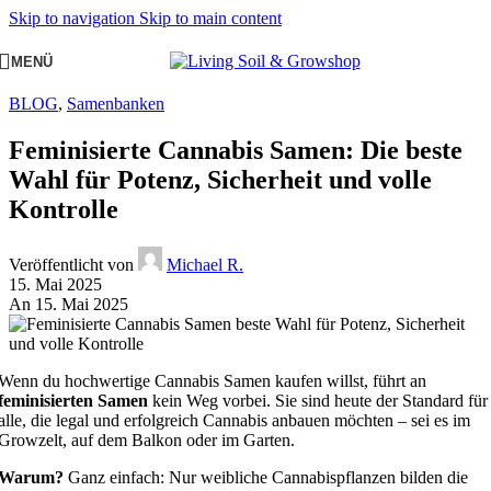
Skip to navigation
Skip to main content
MENÜ
BLOG
,
Samenbanken
Feminisierte Cannabis Samen: Die beste
Wahl für Potenz, Sicherheit und volle
Kontrolle
Veröffentlicht von
Michael R.
15. Mai 2025
An 15. Mai 2025
Wenn du hochwertige Cannabis Samen kaufen willst, führt an
feminisierten Samen
kein Weg vorbei. Sie sind heute der Standard für
alle, die legal und erfolgreich Cannabis anbauen möchten – sei es im
Growzelt, auf dem Balkon oder im Garten.
Warum?
Ganz einfach: Nur weibliche Cannabispflanzen bilden die