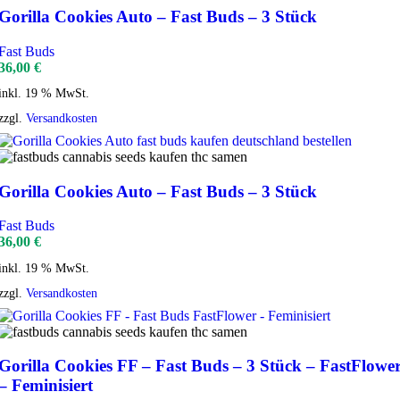
Gorilla Cookies Auto – Fast Buds – 3 Stück
Fast Buds
36,00
€
inkl. 19 % MwSt.
zzgl.
Versandkosten
Gorilla Cookies Auto – Fast Buds – 3 Stück
Fast Buds
36,00
€
inkl. 19 % MwSt.
zzgl.
Versandkosten
Gorilla Cookies FF – Fast Buds – 3 Stück – FastFlowe
– Feminisiert