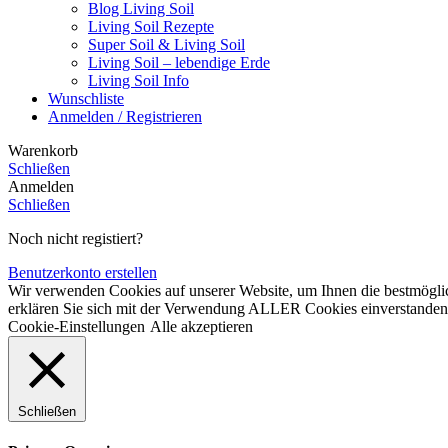
Blog Living Soil
Living Soil Rezepte
Super Soil & Living Soil
Living Soil – lebendige Erde
Living Soil Info
Wunschliste
Anmelden / Registrieren
Warenkorb
Schließen
Anmelden
Schließen
Noch nicht registiert?
Benutzerkonto erstellen
Wir verwenden Cookies auf unserer Website, um Ihnen die bestmöglic
erklären Sie sich mit der Verwendung ALLER Cookies einverstanden. 
Cookie-Einstellungen
Alle akzeptieren
Schließen