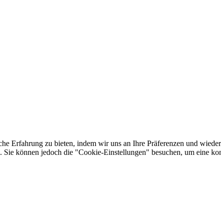
he Erfahrung zu bieten, indem wir uns an Ihre Präferenzen und wieder
Sie können jedoch die "Cookie-Einstellungen" besuchen, um eine kont