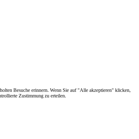
holten Besuche erinnern. Wenn Sie auf "Alle akzeptieren" klicken,
rollierte Zustimmung zu erteilen.