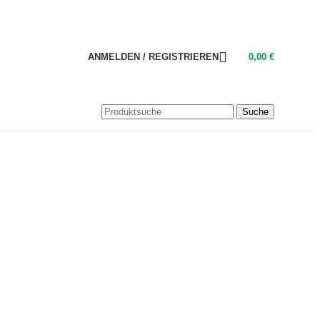
ANMELDEN / REGISTRIEREN
0,00
€
Suche