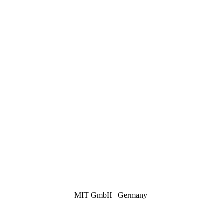
MIT GmbH | Germany