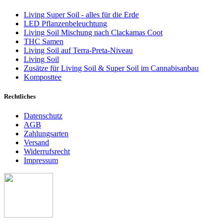
Living Super Soil - alles für die Erde
LED Pflanzenbeleuchtung
Living Soil Mischung nach Clackamas Coot
THC Samen
Living Soil auf Terra-Preta-Niveau
Living Soil
Zusätze für Living Soil & Super Soil im Cannabisanbau
Komposttee
Rechtliches
Datenschutz
AGB
Zahlungsarten
Versand
Widerrufsrecht
Impressum