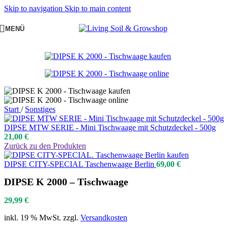
Skip to navigation
Skip to main content
MENÜ
Start
/
Sonstiges
DIPSE MTW SERIE - Mini Tischwaage mit Schutzdeckel - 500g
21,00
€
Zurück zu den Produkten
DIPSE CITY-SPECIAL Taschenwaage Berlin
69,00
€
DIPSE K 2000 – Tischwaage
29,99
€
inkl. 19 % MwSt.
zzgl.
Versandkosten