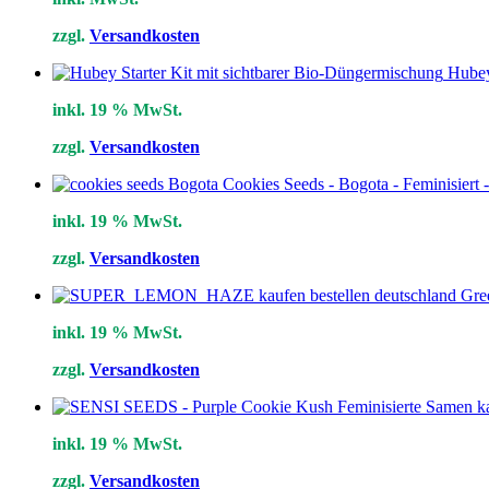
zzgl.
Versandkosten
Hubey
inkl. 19 % MwSt.
zzgl.
Versandkosten
Cookies Seeds - Bogota - Feminisiert 
inkl. 19 % MwSt.
zzgl.
Versandkosten
Gre
inkl. 19 % MwSt.
zzgl.
Versandkosten
inkl. 19 % MwSt.
zzgl.
Versandkosten