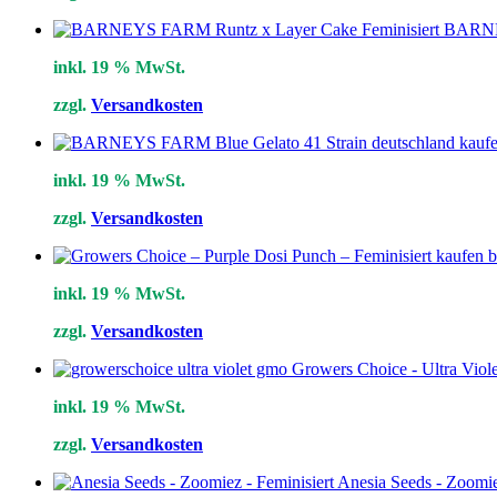
BARNEY
inkl. 19 % MwSt.
zzgl.
Versandkosten
inkl. 19 % MwSt.
zzgl.
Versandkosten
inkl. 19 % MwSt.
zzgl.
Versandkosten
Growers Choice - Ultra Viol
inkl. 19 % MwSt.
zzgl.
Versandkosten
Anesia Seeds - Zoomie