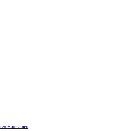
seren Hanfsamen