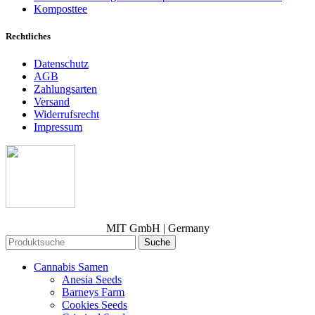
Komposttee
Rechtliches
Datenschutz
AGB
Zahlungsarten
Versand
Widerrufsrecht
Impressum
MIT GmbH | Germany
Suche
Cannabis Samen
Anesia Seeds
Barneys Farm
Cookies Seeds