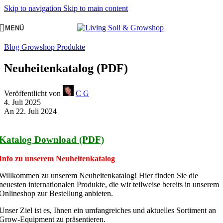
Skip to navigation
Skip to main content
MENÜ
Blog Growshop Produkte
Neuheitenkatalog (PDF)
Veröffentlicht von
C G
4. Juli 2025
An 22. Juli 2024
Katalog Download (PDF)
Info zu unserem Neuheitenkatalog
Willkommen zu unserem Neuheitenkatalog! Hier finden Sie die
neuesten internationalen Produkte, die wir teilweise bereits in unserem
Onlineshop zur Bestellung anbieten.
Unser Ziel ist es, Ihnen ein umfangreiches und aktuelles Sortiment an
Grow-Equipment zu präsentieren.