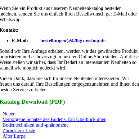
Wenn Sie ein Produkt aus unserem Neuheitenkatalog bestellen
möchten, senden Sie uns einfach Ihren Bestellwunsch per E-Mail oder
WhatsApp.
Kontakt:
E-Mail:
bestellungen@420growshop.de
Sobald wir Ihre Anfrage erhalten, werden wir das gewünschte Produkt
priorisieren und es bevorzugt in unseren Online-Shop stellen. Auf diese
Weise stellen wir sicher, dass Ihr Bedarf an interessanten Neuheiten so
schnell wie möglich gedeckt wird.
Vielen Dank, dass Sie sich für unsere Neuheiten interessieren! Wir
freuen uns darauf, Ihre Bestellungen entgegenzunehmen und Ihnen den
besten Service zu bieten.
Katalog Download (PDF)
Neuer
Verborgene Schätze des Bodens: Ein Überblick über
Bodentechniken und -phänomene
Zurück zur Liste
Älter
Lurpe