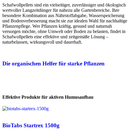
Schafwollpellets sind ein vielseitiger, zuverlässiger und ökologisch
wertvoller Langzeitdünger für nahezu alle Gartenbereiche. Ihre
besondere Kombination aus Nährstoffabgabe, Wasserspeicherung
und Bodenverbesserung macht sie zur idealen Wahl für nachhaltige
Pflanzenpflege. Wer Pflanzen kräftig, gesund und naturnah
versorgen möchte, ohne Umwelt oder Boden zu belasten, findet in
Schafwollpellets eine effektive und zeitgemäße Lösung –
naturbelassen, wirkungsvoll und dauerhaft.
Die organischen Helfer für starke Pflanzen
Effektive Produkte für aktiven Humusaufbau
BioTabs Startrex 1500g