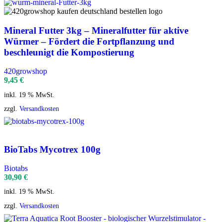
Mineral Futter 3kg – Mineralfutter für aktive
Würmer – Fördert die Fortpflanzung und
beschleunigt die Kompostierung
420growshop
9,45
€
inkl. 19 % MwSt.
zzgl.
Versandkosten
BioTabs Mycotrex 100g
Biotabs
30,90
€
inkl. 19 % MwSt.
zzgl.
Versandkosten