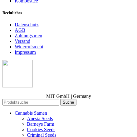
Komposttee
Rechtliches
Datenschutz
AGB
Zahlungsarten
Versand
Widerrufsrecht
Impressum
MIT GmbH | Germany
Suche
Cannabis Samen
Anesia Seeds
Barneys Farm
Cookies Seeds
Criminal Seeds