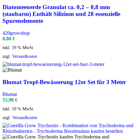
Diatomeenerde Granulat ca. 0,2 – 0,8 mm
(staubarm) Enthält Silizium und 28 essenzielle
Spurenelemente
420growshop
8,80
€
inkl. 19 % MwSt.
zzgl.
Versandkosten
Blumat Tropf-Bewässerung 12er Set für 3 Meter
Blumat
55,90
€
inkl. 19 % MwSt.
zzgl.
Versandkosten