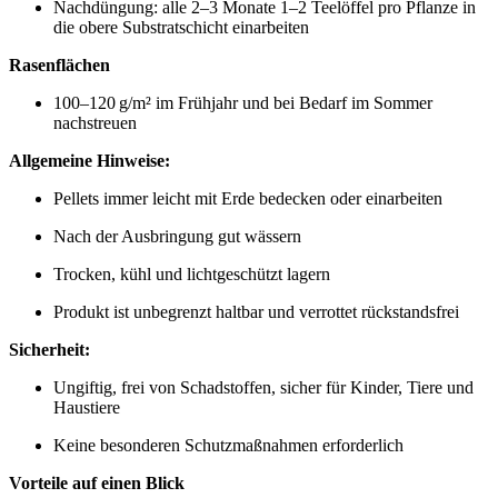
Nachdüngung: alle 2–3 Monate 1–2 Teelöffel pro Pflanze in
die obere Substratschicht einarbeiten
Rasenflächen
100–120 g/m² im Frühjahr und bei Bedarf im Sommer
nachstreuen
Allgemeine Hinweise:
Pellets immer leicht mit Erde bedecken oder einarbeiten
Nach der Ausbringung gut wässern
Trocken, kühl und lichtgeschützt lagern
Produkt ist unbegrenzt haltbar und verrottet rückstandsfrei
Sicherheit:
Ungiftig, frei von Schadstoffen, sicher für Kinder, Tiere und
Haustiere
Keine besonderen Schutzmaßnahmen erforderlich
Vorteile auf einen Blick