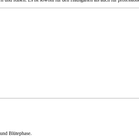
und Blütephase.