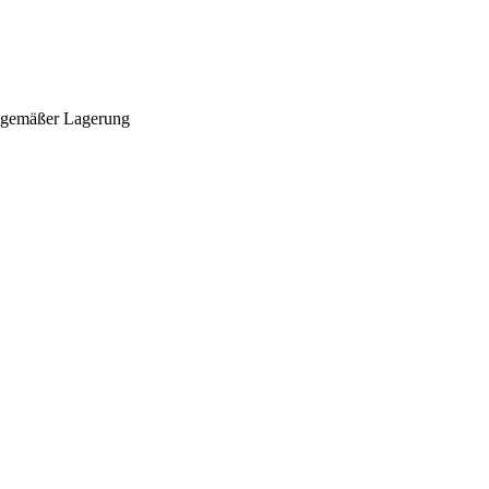
hgemäßer Lagerung