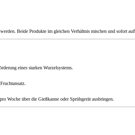
 werden. Beide Produkte im gleichen Verhältnis mischen und sofort au
derung eines starken Wurzelsystems.
Fruchtansatz.
 pro Woche über die Gießkanne oder Sprühgerät ausbringen.