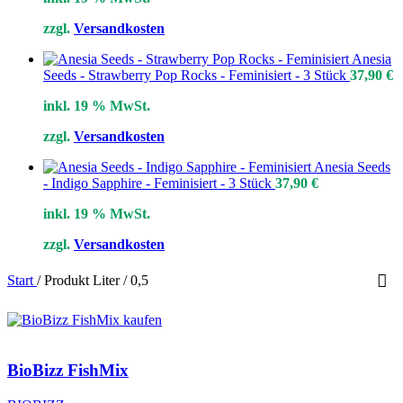
zzgl.
Versandkosten
Anesia
Seeds - Strawberry Pop Rocks - Feminisiert - 3 Stück
37,90
€
inkl. 19 % MwSt.
zzgl.
Versandkosten
Anesia Seeds
- Indigo Sapphire - Feminisiert - 3 Stück
37,90
€
inkl. 19 % MwSt.
zzgl.
Versandkosten
Start
/
Produkt Liter
/
0,5
BioBizz FishMix