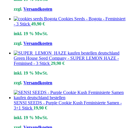
zzgl.
Versandkosten
Cookies Seeds - Bogota - Feminisiert
- 3 Stück
49,90
€
inkl. 19 % MwSt.
zzgl.
Versandkosten
Green House Seed Company - SUPER LEMON HAZE -
Feminised - 3 Stück
29,90
€
inkl. 19 % MwSt.
zzgl.
Versandkosten
SENSI SEEDS - Purple Cookie Kush Feminisierte Samen -
3+1 Stück
19,90
€
inkl. 19 % MwSt.
zzgl.
Versandkosten