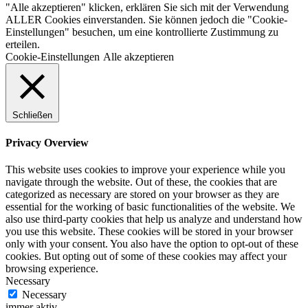
"Alle akzeptieren" klicken, erklären Sie sich mit der Verwendung
ALLER Cookies einverstanden. Sie können jedoch die "Cookie-
Einstellungen" besuchen, um eine kontrollierte Zustimmung zu
erteilen.
Cookie-Einstellungen
Alle akzeptieren
Schließen
Privacy Overview
This website uses cookies to improve your experience while you
navigate through the website. Out of these, the cookies that are
categorized as necessary are stored on your browser as they are
essential for the working of basic functionalities of the website. We
also use third-party cookies that help us analyze and understand how
you use this website. These cookies will be stored in your browser
only with your consent. You also have the option to opt-out of these
cookies. But opting out of some of these cookies may affect your
browsing experience.
Necessary
Necessary
immer aktiv