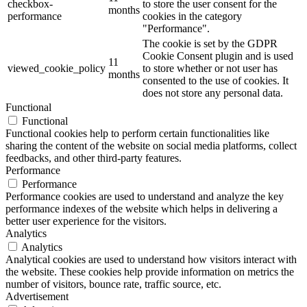
checkbox-
to store the user consent for the
months
performance
cookies in the category
"Performance".
The cookie is set by the GDPR
Cookie Consent plugin and is used
11
viewed_cookie_policy
to store whether or not user has
months
consented to the use of cookies. It
does not store any personal data.
Functional
Functional
Functional cookies help to perform certain functionalities like
sharing the content of the website on social media platforms, collect
feedbacks, and other third-party features.
Performance
Performance
Performance cookies are used to understand and analyze the key
performance indexes of the website which helps in delivering a
better user experience for the visitors.
Analytics
Analytics
Analytical cookies are used to understand how visitors interact with
the website. These cookies help provide information on metrics the
number of visitors, bounce rate, traffic source, etc.
Advertisement