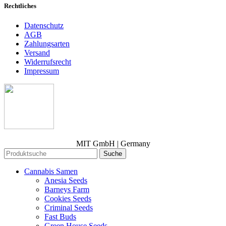
Rechtliches
Datenschutz
AGB
Zahlungsarten
Versand
Widerrufsrecht
Impressum
MIT GmbH | Germany
Suche
Cannabis Samen
Anesia Seeds
Barneys Farm
Cookies Seeds
Criminal Seeds
Fast Buds
Green House Seeds