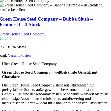
Green House Seed Company – Bubba Slush –
Feminised – 3 Stück
Green House Seed Company
29,90
€
inkl. 19 % MwSt.
zzgl.
Versandkosten
Über Green House Seed Company
Green House Seed Company – weltbekannte Genetik mit
Charakter
Die Green House Seed Company steht seit Jahrzehnten für
preisgekrönte Sorten, außergewöhnliche Aromen und stabile
Genetik. Als eine der renommiertesten Seedbanks weltweit bietet sie
eine riesige Auswahl an feminisierten, autoflowering und
medizinischen Sorten – ideal für Anbauer mit höchsten Ansprüchen.