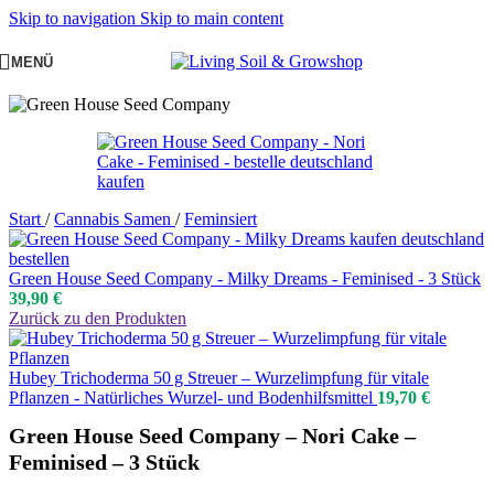
Skip to navigation
Skip to main content
MENÜ
Start
/
Cannabis Samen
/
Feminsiert
Green House Seed Company - Milky Dreams - Feminised - 3 Stück
39,90
€
Zurück zu den Produkten
Hubey Trichoderma 50 g Streuer – Wurzelimpfung für vitale
Pflanzen - Natürliches Wurzel- und Bodenhilfsmittel
19,70
€
Green House Seed Company – Nori Cake –
Feminised – 3 Stück