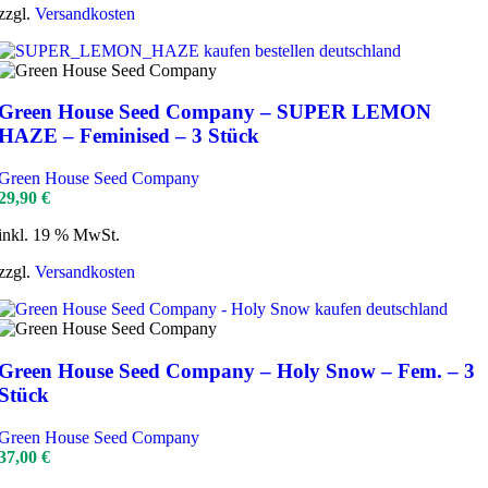
zzgl.
Versandkosten
Green House Seed Company – SUPER LEMON
HAZE – Feminised – 3 Stück
Green House Seed Company
29,90
€
inkl. 19 % MwSt.
zzgl.
Versandkosten
Green House Seed Company – Holy Snow – Fem. – 3
Stück
Green House Seed Company
37,00
€