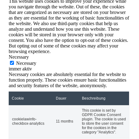
This website uses cookies to improve your experience while
you navigate through the website. Out of these, the cookies
that are categorized as necessary are stored on your browser
as they are essential for the working of basic functionalities of
the website. We also use third-party cookies that help us
analyze and understand how you use this website. These
cookies will be stored in your browser only with your
consent. You also have the option to opt-out of these cookies.
But opting out of some of these cookies may affect your
browsing experience.
Necessary
Necessary
immer aktiv
Necessary cookies are absolutely essential for the website to
function properly. These cookies ensure basic functionalities
and security features of the website, anonymously.
Cookie
Dauer
Beschreibung
This cookie is set by
GDPR Cookie Consent
cookielawinfo-
plugin. The cookie is used
11 months
checkbox-analytics
to store the user consent
for the cookies in the
category "Analytics".