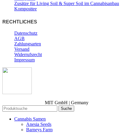
Zusätze für Living Soil & Super Soil im Cannabisanbau
Komposttee
RECHTLICHES
Datenschutz
AGB
Zahlungsarten
Versand
Widerrufsrecht
Impressum
MIT GmbH | Germany
Suche
Cannabis Samen
Anesia Seeds
Barneys Farm