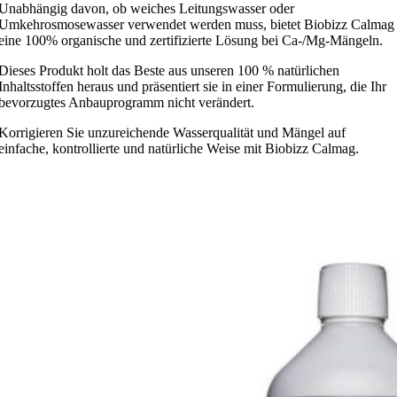
Unabhängig davon, ob weiches Leitungswasser oder
Umkehrosmosewasser verwendet werden muss, bietet Biobizz Calmag
eine 100% organische und zertifizierte Lösung bei Ca-/Mg-Mängeln.
Dieses Produkt holt das Beste aus unseren 100 % natürlichen
Inhaltsstoffen heraus und präsentiert sie in einer Formulierung, die Ihr
bevorzugtes Anbauprogramm nicht verändert.
Korrigieren Sie unzureichende Wasserqualität und Mängel auf
einfache, kontrollierte und natürliche Weise mit Biobizz Calmag.