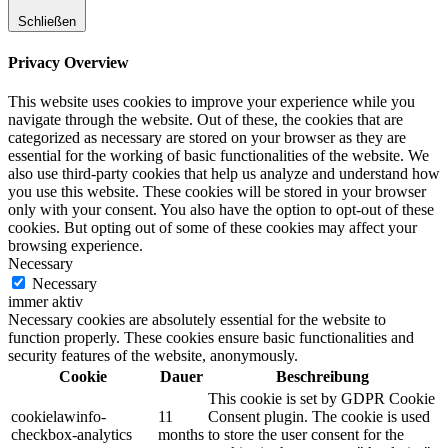
Schließen
Privacy Overview
This website uses cookies to improve your experience while you
navigate through the website. Out of these, the cookies that are
categorized as necessary are stored on your browser as they are
essential for the working of basic functionalities of the website. We
also use third-party cookies that help us analyze and understand how
you use this website. These cookies will be stored in your browser
only with your consent. You also have the option to opt-out of these
cookies. But opting out of some of these cookies may affect your
browsing experience.
Necessary
Necessary
immer aktiv
Necessary cookies are absolutely essential for the website to
function properly. These cookies ensure basic functionalities and
security features of the website, anonymously.
Cookie
Dauer
Beschreibung
This cookie is set by GDPR Cookie
cookielawinfo-
11
Consent plugin. The cookie is used
checkbox-analytics
months
to store the user consent for the