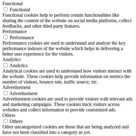
Functional
Functional
Functional cookies help to perform certain functionalities like
sharing the content of the website on social media platforms, collect
feedbacks, and other third-party features.
Performance
Performance
Performance cookies are used to understand and analyze the key
performance indexes of the website which helps in delivering a
better user experience for the visitors.
Analytics
Analytics
Analytical cookies are used to understand how visitors interact with
the website. These cookies help provide information on metrics the
number of visitors, bounce rate, traffic source, etc.
Advertisement
Advertisement
Advertisement cookies are used to provide visitors with relevant ads
and marketing campaigns. These cookies track visitors across
websites and collect information to provide customized ads.
Others
Others
Other uncategorized cookies are those that are being analyzed and
have not been classified into a category as yet.