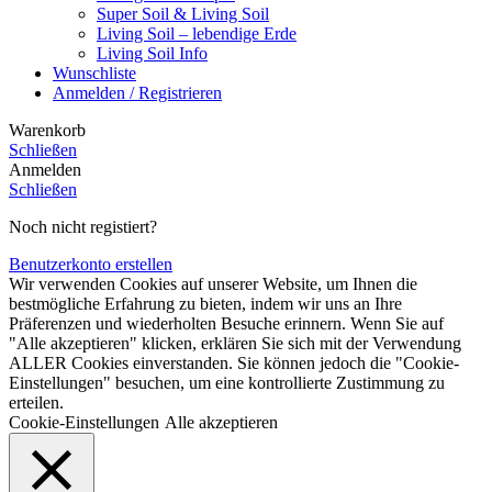
Super Soil & Living Soil
Living Soil – lebendige Erde
Living Soil Info
Wunschliste
Anmelden / Registrieren
Warenkorb
Schließen
Anmelden
Schließen
Noch nicht registiert?
Benutzerkonto erstellen
Wir verwenden Cookies auf unserer Website, um Ihnen die
bestmögliche Erfahrung zu bieten, indem wir uns an Ihre
Präferenzen und wiederholten Besuche erinnern. Wenn Sie auf
"Alle akzeptieren" klicken, erklären Sie sich mit der Verwendung
ALLER Cookies einverstanden. Sie können jedoch die "Cookie-
Einstellungen" besuchen, um eine kontrollierte Zustimmung zu
erteilen.
Cookie-Einstellungen
Alle akzeptieren