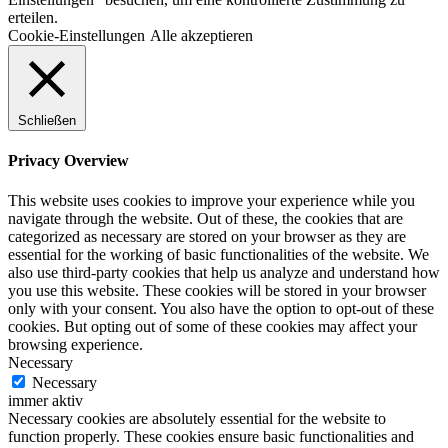
erteilen.
Cookie-Einstellungen
Alle akzeptieren
Schließen
Privacy Overview
This website uses cookies to improve your experience while you
navigate through the website. Out of these, the cookies that are
categorized as necessary are stored on your browser as they are
essential for the working of basic functionalities of the website. We
also use third-party cookies that help us analyze and understand how
you use this website. These cookies will be stored in your browser
only with your consent. You also have the option to opt-out of these
cookies. But opting out of some of these cookies may affect your
browsing experience.
Necessary
Necessary
immer aktiv
Necessary cookies are absolutely essential for the website to
function properly. These cookies ensure basic functionalities and