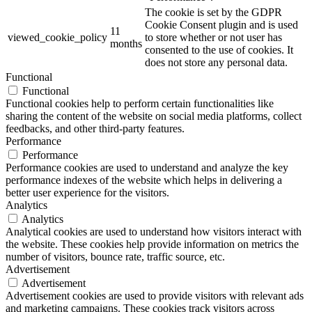
The cookie is set by the GDPR
Cookie Consent plugin and is used
11
viewed_cookie_policy
to store whether or not user has
months
consented to the use of cookies. It
does not store any personal data.
Functional
Functional
Functional cookies help to perform certain functionalities like
sharing the content of the website on social media platforms, collect
feedbacks, and other third-party features.
Performance
Performance
Performance cookies are used to understand and analyze the key
performance indexes of the website which helps in delivering a
better user experience for the visitors.
Analytics
Analytics
Analytical cookies are used to understand how visitors interact with
the website. These cookies help provide information on metrics the
number of visitors, bounce rate, traffic source, etc.
Advertisement
Advertisement
Advertisement cookies are used to provide visitors with relevant ads
and marketing campaigns. These cookies track visitors across