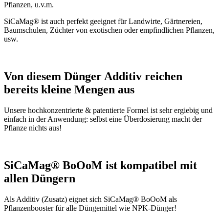
Pflanzen, u.v.m.
SiCaMag® ist auch perfekt geeignet für Landwirte, Gärtnereien,
Baumschulen, Züchter von exotischen oder empfindlichen Pflanzen,
usw.
Von diesem Dünger Additiv reichen
bereits kleine Mengen aus
Unsere hochkonzentrierte & patentierte Formel ist sehr ergiebig und
einfach in der Anwendung: selbst eine Überdosierung macht der
Pflanze nichts aus!
SiCaMag® BoOoM ist kompatibel mit
allen Düngern
Als Additiv (Zusatz) eignet sich SiCaMag® BoOoM als
Pflanzenbooster für alle Düngemittel wie NPK-Dünger!