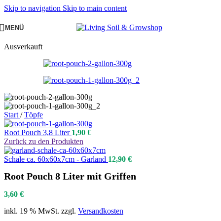
Skip to navigation
Skip to main content
MENÜ
Ausverkauft
Start
/
Töpfe
Root Pouch 3,8 Liter
1,90
€
Zurück zu den Produkten
Schale ca. 60x60x7cm - Garland
12,90
€
Root Pouch 8 Liter mit Griffen
3,60
€
inkl. 19 % MwSt.
zzgl.
Versandkosten