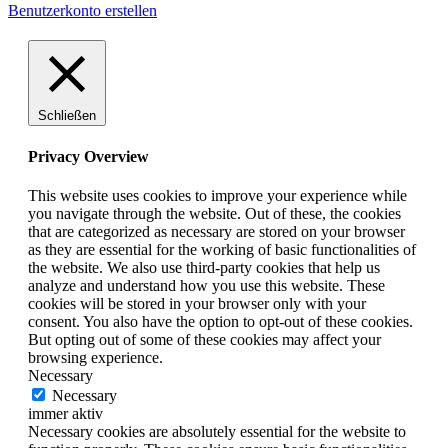
Benutzerkonto erstellen
Schließen
Privacy Overview
This website uses cookies to improve your experience while
you navigate through the website. Out of these, the cookies
that are categorized as necessary are stored on your browser
as they are essential for the working of basic functionalities of
the website. We also use third-party cookies that help us
analyze and understand how you use this website. These
cookies will be stored in your browser only with your
consent. You also have the option to opt-out of these cookies.
But opting out of some of these cookies may affect your
browsing experience.
Necessary
Necessary
immer aktiv
Necessary cookies are absolutely essential for the website to