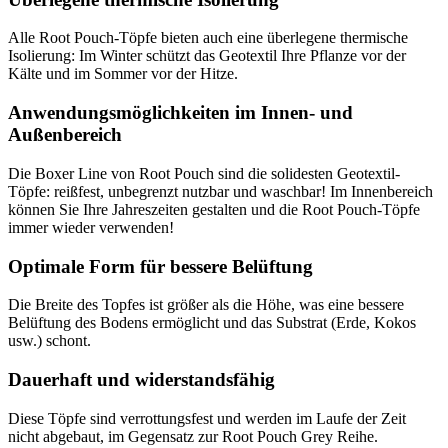
Alle Root Pouch-Töpfe bieten auch eine überlegene thermische
Isolierung: Im Winter schützt das Geotextil Ihre Pflanze vor der
Kälte und im Sommer vor der Hitze.
Anwendungsmöglichkeiten im Innen- und
Außenbereich
Die Boxer Line von Root Pouch sind die solidesten Geotextil-
Töpfe: reißfest, unbegrenzt nutzbar und waschbar! Im Innenbereich
können Sie Ihre Jahreszeiten gestalten und die Root Pouch-Töpfe
immer wieder verwenden!
Optimale Form für bessere Belüftung
Die Breite des Topfes ist größer als die Höhe, was eine bessere
Belüftung des Bodens ermöglicht und das Substrat (Erde, Kokos
usw.) schont.
Dauerhaft und widerstandsfähig
Diese Töpfe sind verrottungsfest und werden im Laufe der Zeit
nicht abgebaut, im Gegensatz zur Root Pouch Grey Reihe.