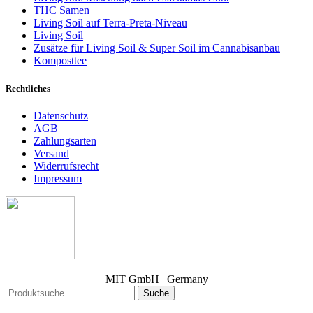
THC Samen
Living Soil auf Terra-Preta-Niveau
Living Soil
Zusätze für Living Soil & Super Soil im Cannabisanbau
Komposttee
Rechtliches
Datenschutz
AGB
Zahlungsarten
Versand
Widerrufsrecht
Impressum
MIT GmbH | Germany
Suche