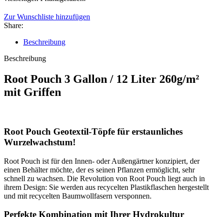
Zur Wunschliste hinzufügen
Share:
Beschreibung
Beschreibung
Root Pouch 3 Gallon / 12 Liter 260g/m²
mit Griffen
Root Pouch Geotextil-Töpfe für erstaunliches
Wurzelwachstum!
Root Pouch ist für den Innen- oder Außengärtner konzipiert, der
einen Behälter möchte, der es seinen Pflanzen ermöglicht, sehr
schnell zu wachsen. Die Revolution von Root Pouch liegt auch in
ihrem Design: Sie werden aus recycelten Plastikflaschen hergestellt
und mit recycelten Baumwollfasern versponnen.
Perfekte Kombination mit Ihrer Hydrokultur