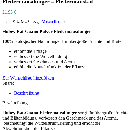
Fledermausdünger – Fledermauskot
21,95
€
inkl. 19 % MwSt.
zzgl.
Versandkosten
Hubey Bat-Guano Pulver Fledermausdünger
100% biologischer Naturdünger für übergroße Früchte und Blüten.
erhöht die Erträge
verbessert die Wurzelbildung
verbessert Geschmack und Aroma
erhöht die Abwehrfunktion der Pflanzen
Zur Wunschliste hinzufügen
Share:
Beschreibung
Beschreibung
Hubey Bat-Guano Fledermausdünger
sorgt für übergroße Frucht-
und Blütenbildung, verbessert den Geschmack und das Aroma,
beschleunigt die Wurzelstrukturierung und erhöht die
Abwehrfunktion der Pflanze.