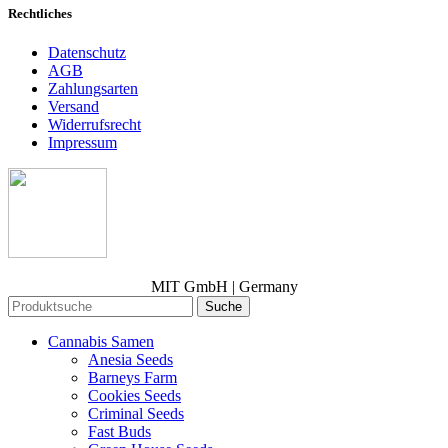
Rechtliches
Datenschutz
AGB
Zahlungsarten
Versand
Widerrufsrecht
Impressum
MIT GmbH | Germany
Suche
Cannabis Samen
Anesia Seeds
Barneys Farm
Cookies Seeds
Criminal Seeds
Fast Buds