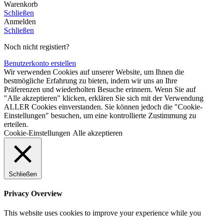
Warenkorb
Schließen
Anmelden
Schließen
Noch nicht registiert?
Benutzerkonto erstellen
Wir verwenden Cookies auf unserer Website, um Ihnen die
bestmögliche Erfahrung zu bieten, indem wir uns an Ihre
Präferenzen und wiederholten Besuche erinnern. Wenn Sie auf
"Alle akzeptieren" klicken, erklären Sie sich mit der Verwendung
ALLER Cookies einverstanden. Sie können jedoch die "Cookie-
Einstellungen" besuchen, um eine kontrollierte Zustimmung zu
erteilen.
Cookie-Einstellungen
Alle akzeptieren
Schließen
Privacy Overview
This website uses cookies to improve your experience while you