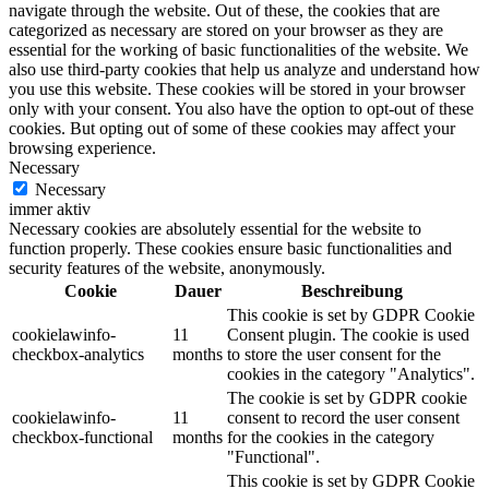
navigate through the website. Out of these, the cookies that are
categorized as necessary are stored on your browser as they are
essential for the working of basic functionalities of the website. We
also use third-party cookies that help us analyze and understand how
you use this website. These cookies will be stored in your browser
only with your consent. You also have the option to opt-out of these
cookies. But opting out of some of these cookies may affect your
browsing experience.
Necessary
Necessary
immer aktiv
Necessary cookies are absolutely essential for the website to
function properly. These cookies ensure basic functionalities and
security features of the website, anonymously.
Cookie
Dauer
Beschreibung
This cookie is set by GDPR Cookie
cookielawinfo-
11
Consent plugin. The cookie is used
checkbox-analytics
months
to store the user consent for the
cookies in the category "Analytics".
The cookie is set by GDPR cookie
cookielawinfo-
11
consent to record the user consent
checkbox-functional
months
for the cookies in the category
"Functional".
This cookie is set by GDPR Cookie