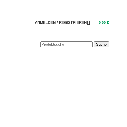
ANMELDEN / REGISTRIEREN
0,00
€
Suche