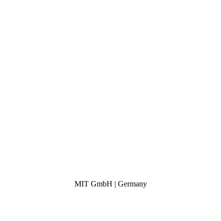
MIT GmbH | Germany