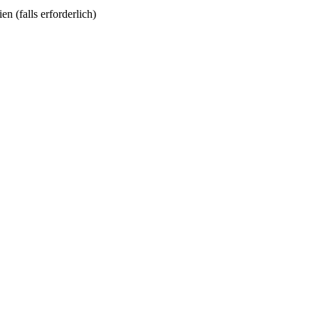
n (falls erforderlich)