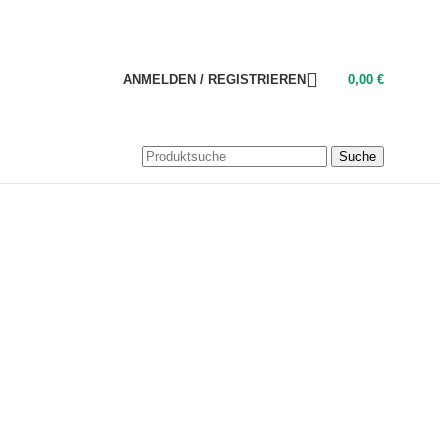
ANMELDEN / REGISTRIEREN
0,00
€
Suche