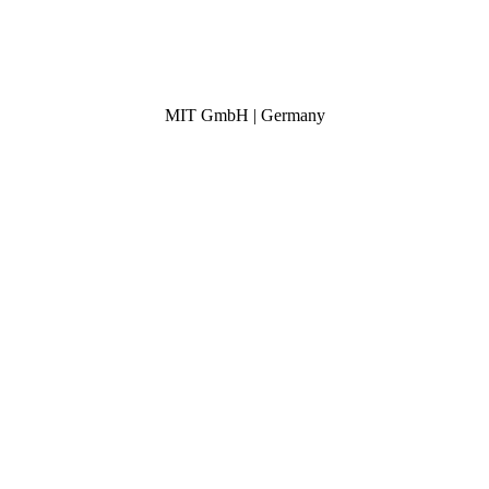
MIT GmbH | Germany