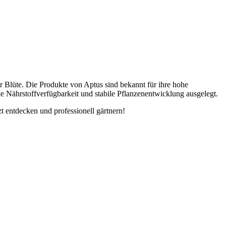
r Blüte. Die Produkte von Aptus sind bekannt für ihre hohe
 Nährstoffverfügbarkeit und stabile Pflanzenentwicklung ausgelegt.
t entdecken und professionell gärtnern!